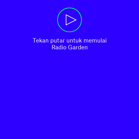
Tekan putar untuk memulai

Radio Garden