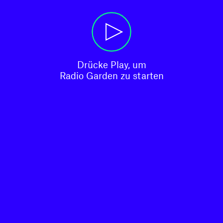
Drücke Play, um

Radio Garden zu starten