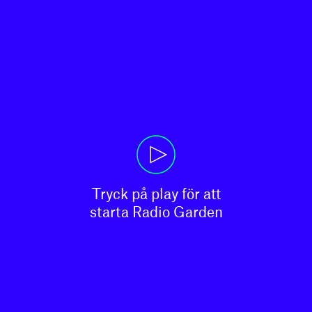
Tryck på play för att

starta Radio Garden