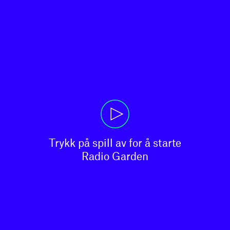
Trykk på spill av for å starte

Radio Garden