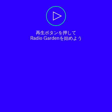
再生ボタンを押して

Radio Gardenを始めよう