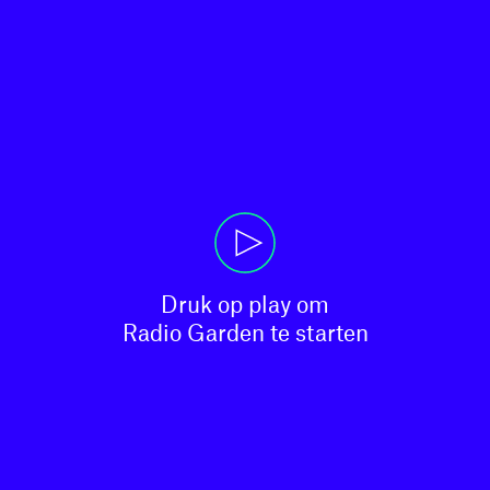
Druk op play om

Radio Garden te starten