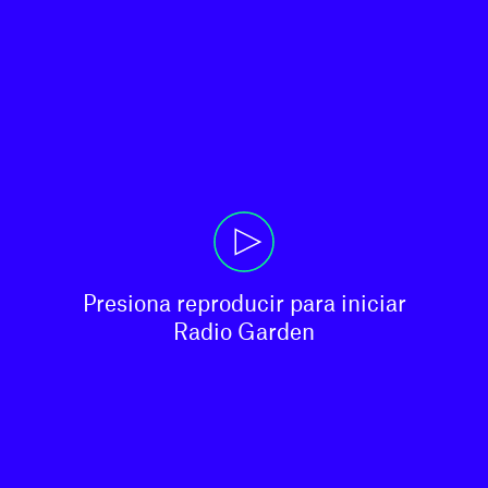
Presiona reproducir para iniciar

Radio Garden