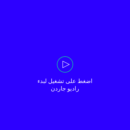
راديو جاردن