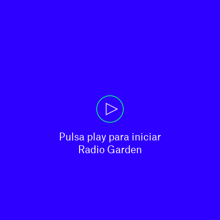
Pulsa play para iniciar

Radio Garden