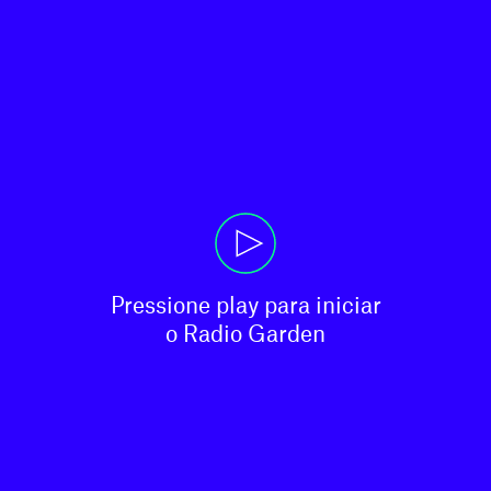
Pressione play para iniciar

o Radio Garden