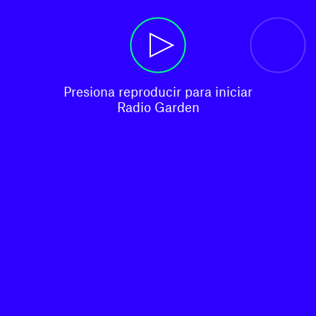
Presiona reproducir para iniciar

Radio Garden