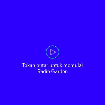
Tekan putar untuk memulai

Radio Garden