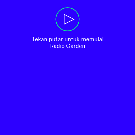
Tekan putar untuk memulai

Radio Garden