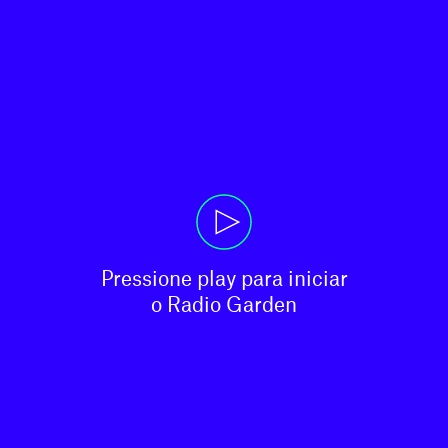
Pressione play para iniciar

o Radio Garden