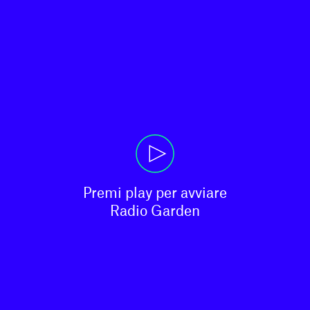
Premi play per avviare

Radio Garden