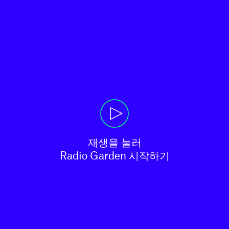
재생을 눌러

Radio Garden 시작하기