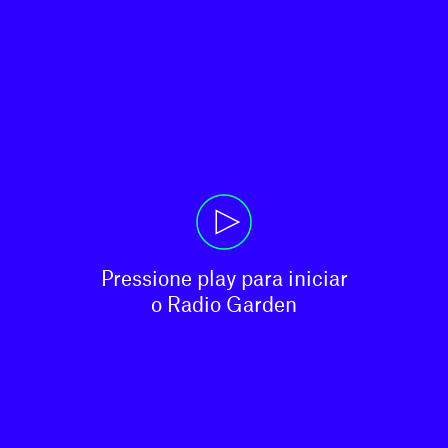
Pressione play para iniciar

o Radio Garden