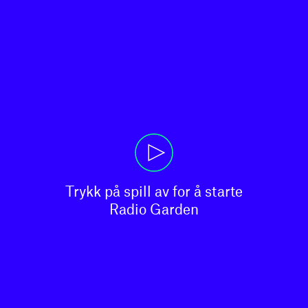
Trykk på spill av for å starte

Radio Garden