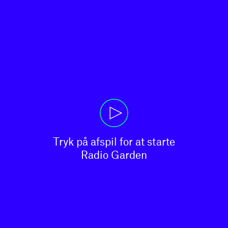
Tryk på afspil for at starte

Radio Garden