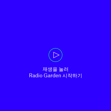
재생을 눌러

Radio Garden 시작하기