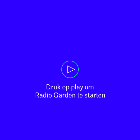
Druk op play om

Radio Garden te starten