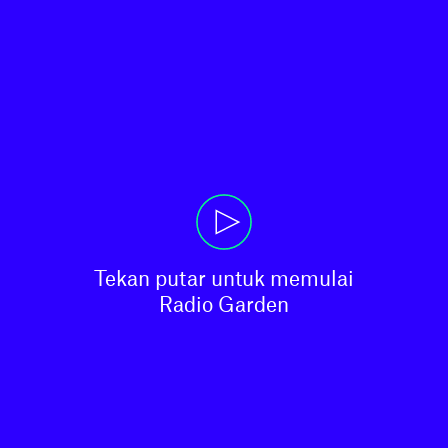
Tekan putar untuk memulai

Radio Garden