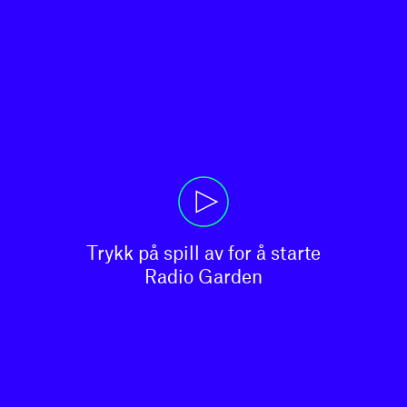
Trykk på spill av for å starte

Radio Garden