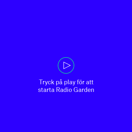
Tryck på play för att

starta Radio Garden