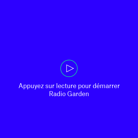
Appuyez sur lecture pour démarrer

Radio Garden