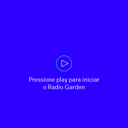
Pressione play para iniciar

o Radio Garden