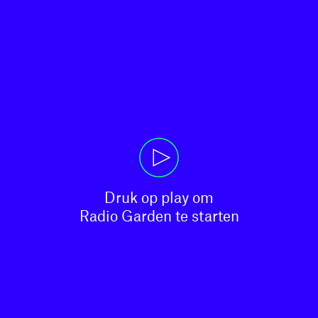
Druk op play om

Radio Garden te starten