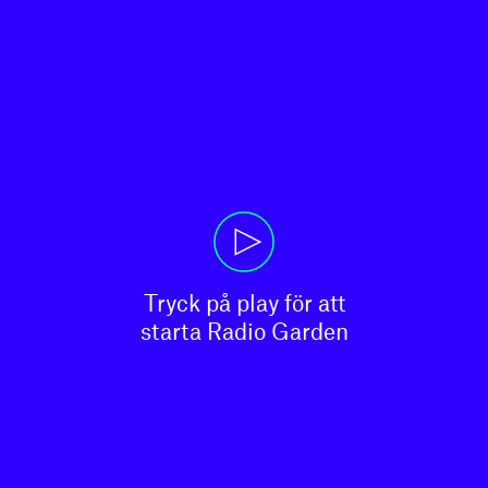
Tryck på play för att

starta Radio Garden