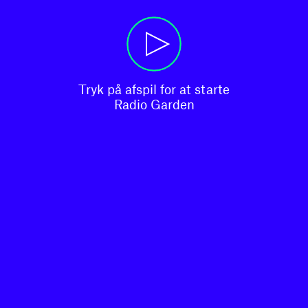
Tryk på afspil for at starte

Radio Garden