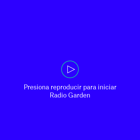
Presiona reproducir para iniciar

Radio Garden