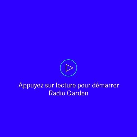
Appuyez sur lecture pour démarrer

Radio Garden