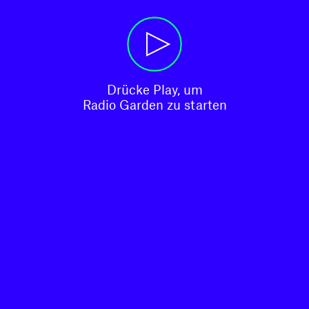
Drücke Play, um

Radio Garden zu starten