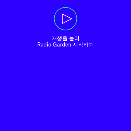
재생을 눌러

Radio Garden 시작하기