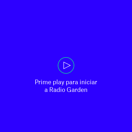
Prime play para iniciar

a Radio Garden