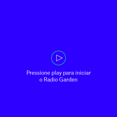
Pressione play para iniciar

o Radio Garden