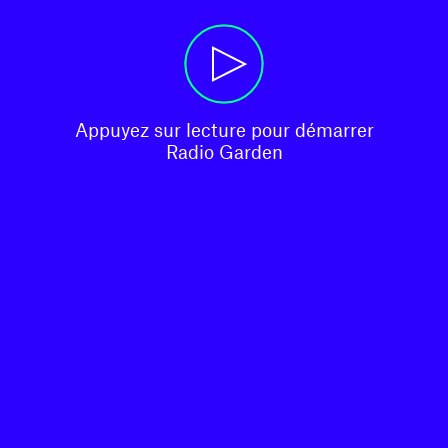
Appuyez sur lecture pour démarrer

Radio Garden