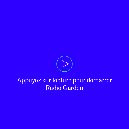
Appuyez sur lecture pour démarrer

Radio Garden