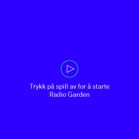
Trykk på spill av for å starte

Radio Garden