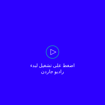
راديو جاردن