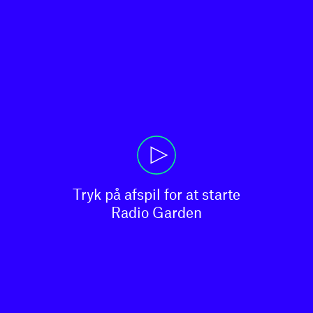
Tryk på afspil for at starte

Radio Garden