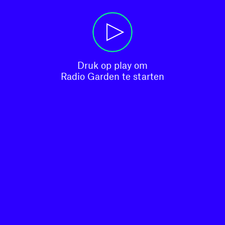
Druk op play om

Radio Garden te starten